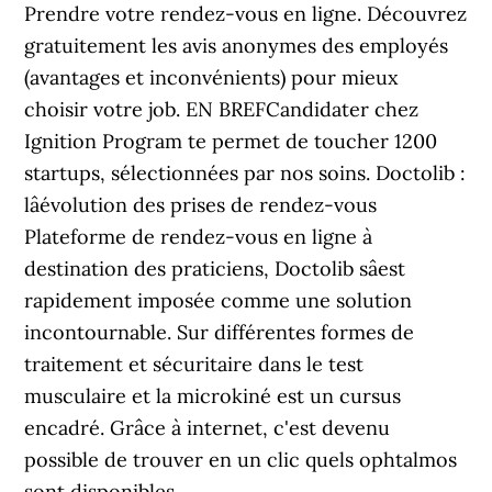
Prendre votre rendez-vous en ligne. Découvrez
gratuitement les avis anonymes des employés
(avantages et inconvénients) pour mieux
choisir votre job. EN BREFCandidater chez
Ignition Program te permet de toucher 1200
startups, sélectionnées par nos soins. Doctolib :
lâévolution des prises de rendez-vous
Plateforme de rendez-vous en ligne à
destination des praticiens, Doctolib sâest
rapidement imposée comme une solution
incontournable. Sur différentes formes de
traitement et sécuritaire dans le test
musculaire et la microkiné est un cursus
encadré. Grâce à internet, c'est devenu
possible de trouver en un clic quels ophtalmos
sont disponibles.