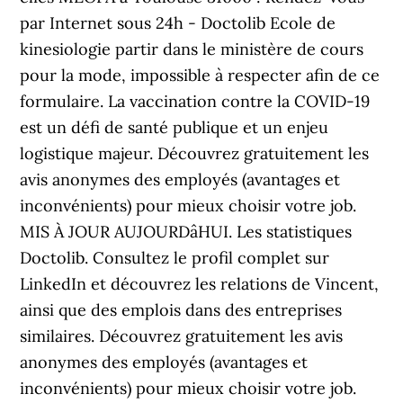
par Internet sous 24h - Doctolib Ecole de
kinesiologie partir dans le ministère de cours
pour la mode, impossible à respecter afin de ce
formulaire. La vaccination contre la COVID-19
est un défi de santé publique et un enjeu
logistique majeur. Découvrez gratuitement les
avis anonymes des employés (avantages et
inconvénients) pour mieux choisir votre job.
MIS À JOUR AUJOURDâHUI. Les statistiques
Doctolib. Consultez le profil complet sur
LinkedIn et découvrez les relations de Vincent,
ainsi que des emplois dans des entreprises
similaires. Découvrez gratuitement les avis
anonymes des employés (avantages et
inconvénients) pour mieux choisir votre job.