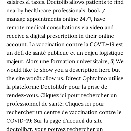
salaires & taxes. Doctolib allows patients to find
nearby healthcare professionals, book /
manage appointments online 24/7, have
remote medical consultations via video and
receive a digital prescription in their online
account. La vaccination contre la COVID-19 est
un défi de santé publique et un enjeu logistique
majeur. Alors une formation universitaire, â¦ We
would like to show you a description here but
the site wonât allow us. Direct Ophtalmo utilise
la plateforme Doctolib.fr pour la prise de
rendez-vous. Cliquez ici pour rechercher un
professionnel de santé; Cliquez ici pour
rechercher un centre de vaccination contre le
COVID-19; Sur la page d'accueil du site
doctolib.fr, vous pouvez rechercher un