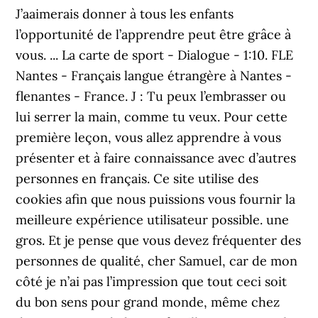
J’aaimerais donner à tous les enfants
l’opportunité de l’apprendre peut être grâce à
vous. ... La carte de sport - Dialogue - 1:10. FLE
Nantes - Français langue étrangère à Nantes -
flenantes - France. J : Tu peux l’embrasser ou
lui serrer la main, comme tu veux. Pour cette
première leçon, vous allez apprendre à vous
présenter et à faire connaissance avec d’autres
personnes en français. Ce site utilise des
cookies afin que nous puissions vous fournir la
meilleure expérience utilisateur possible. une
gros. Et je pense que vous devez fréquenter des
personnes de qualité, cher Samuel, car de mon
côté je n’ai pas l’impression que tout ceci soit
du bon sens pour grand monde, même chez