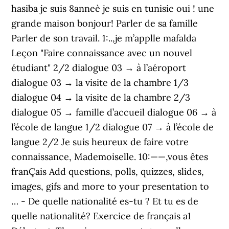
hasiba je suis 8anneè je suis en tunisie oui ! une
grande maison bonjour! Parler de sa famille
Parler de son travail. 1:..,je m’applle mafalda
Leçon "Faire connaissance avec un nouvel
étudiant" 2/2 dialogue 03 → à l’aéroport
dialogue 03 → la visite de la chambre 1/3
dialogue 04 → la visite de la chambre 2/3
dialogue 05 → famille d’accueil dialogue 06 → à
l’école de langue 1/2 dialogue 07 → à l’école de
langue 2/2 Je suis heureux de faire votre
connaissance, Mademoiselle. 10:——,vous êtes
franÇais Add questions, polls, quizzes, slides,
images, gifs and more to your presentation to
… - De quelle nationalité es-tu ? Et tu es de
quelle nationalité? Exercice de français a1