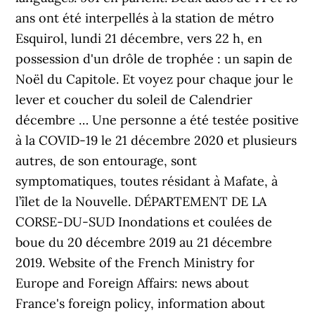
ans ont été interpellés à la station de métro
Esquirol, lundi 21 décembre, vers 22 h, en
possession d'un drôle de trophée : un sapin de
Noël du Capitole. Et voyez pour chaque jour le
lever et coucher du soleil de Calendrier
décembre … Une personne a été testée positive
à la COVID-19 le 21 décembre 2020 et plusieurs
autres, de son entourage, sont
symptomatiques, toutes résidant à Mafate, à
l’îlet de la Nouvelle. DÉPARTEMENT DE LA
CORSE-DU-SUD Inondations et coulées de
boue du 20 décembre 2019 au 21 décembre
2019. Website of the French Ministry for
Europe and Foreign Affairs: news about
France's foreign policy, information about