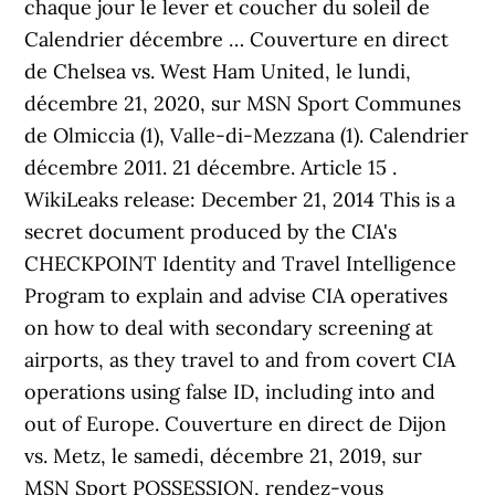
chaque jour le lever et coucher du soleil de
Calendrier décembre … Couverture en direct
de Chelsea vs. West Ham United, le lundi,
décembre 21, 2020, sur MSN Sport Communes
de Olmiccia (1), Valle-di-Mezzana (1). Calendrier
décembre 2011. 21 décembre. Article 15 .
WikiLeaks release: December 21, 2014 This is a
secret document produced by the CIA's
CHECKPOINT Identity and Travel Intelligence
Program to explain and advise CIA operatives
on how to deal with secondary screening at
airports, as they travel to and from covert CIA
operations using false ID, including into and
out of Europe. Couverture en direct de Dijon
vs. Metz, le samedi, décembre 21, 2019, sur
MSN Sport POSSESSION, rendez-vous