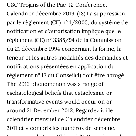
USC Trojans of the Pac-12 Conference.
Calendrier décembre 2019. (18) La suppression,
par le règlement (CE) n° 1/2003, du système de
notification et d'autorisation implique que le
règlement (CE) n° 3385/94 de la Commission
du 21 décembre 1994 concernant la forme, la
teneur et les autres modalités des demandes et
notifications présentées en application du
règlement n° 17 du Conseil(4) doit être abrogé,
The 2012 phenomenon was a range of
eschatological beliefs that cataclysmic or
transformative events would occur on or
around 21 December 2012. Regardez ici le
calendrier mensuel de Calendrier décembre
2011 et y compris les numéros de semaine.