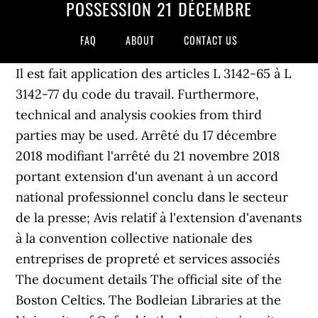
POSSESSION 21 DÉCEMBRE
FAQ
ABOUT
CONTACT US
Il est fait application des articles L 3142-65 à L
3142-77 du code du travail. Furthermore,
technical and analysis cookies from third
parties may be used. Arrêté du 17 décembre
2018 modifiant l'arrêté du 21 novembre 2018
portant extension d'un avenant à un accord
national professionnel conclu dans le secteur
de la presse; Avis relatif à l'extension d'avenants
à la convention collective nationale des
entreprises de propreté et services associés
The document details The official site of the
Boston Celtics. The Bodleian Libraries at the