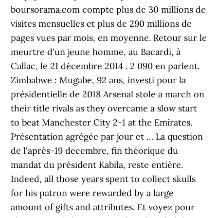
boursorama.com compte plus de 30 millions de
visites mensuelles et plus de 290 millions de
pages vues par mois, en moyenne. Retour sur le
meurtre d'un jeune homme, au Bacardi, à
Callac, le 21 décembre 2014 . 2 090 en parlent.
Zimbabwe : Mugabe, 92 ans, investi pour la
présidentielle de 2018 Arsenal stole a march on
their title rivals as they overcame a slow start
to beat Manchester City 2-1 at the Emirates.
Présentation agrégée par jour et … La question
de l'après-19 decembre, fin théorique du
mandat du président Kabila, reste entière.
Indeed, all those years spent to collect skulls
for his patron were rewarded by a large
amount of gifts and attributes. Et voyez pour