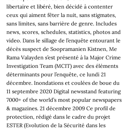
libertaire et libéré, bien décidé à contenter
ceux qui aiment fêter la nuit, sans stigmates,
sans limites, sans barrière de genre. Includes
news, scores, schedules, statistics, photos and
video. Dans le sillage de l’enquête entourant le
décès suspect de Soopramanien Kistnen, Me
Rama Valayden s’est présenté à la Major Crime
Investigation Team (MCIT) avec des éléments
déterminants pour l’enquête, ce lundi 21
décembre. Inondations et coulées de boue du
11 septembre 2020 Digital newsstand featuring
7000+ of the world’s most popular newspapers
& magazines. 21 décembre 2009 Ce profil de
protection, rédigé dans le cadre du projet
ESTER (Evolution de la Sécurité dans les