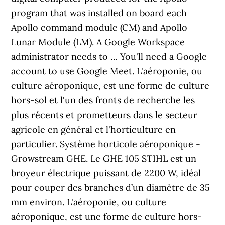
program that was installed on board each
Apollo command module (CM) and Apollo
Lunar Module (LM). A Google Workspace
administrator needs to … You'll need a Google
account to use Google Meet. L'aéroponie, ou
culture aéroponique, est une forme de culture
hors-sol et l'un des fronts de recherche les
plus récents et prometteurs dans le secteur
agricole en général et l'horticulture en
particulier. Système horticole aéroponique -
Growstream GHE. Le GHE 105 STIHL est un
broyeur électrique puissant de 2200 W, idéal
pour couper des branches d’un diamètre de 35
mm environ. L'aéroponie, ou culture
aéroponique, est une forme de culture hors-