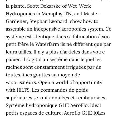
la plante. Scott Dekarske of Wet-Werk
Hydroponics in Memphis, TN, and Master
Gardener, Stephan Leonard, show how to
assemble an inexpensive aeroponics system. Ce
système est identique dans sa fabrication à son
petit frère le Waterfarm ils ne diffèrent que par
leurs tailles. Il n'y a plus d'articles dans votre
panier. Il s’agit d’un système dans lequel les
racines sont constamment irriguées par de
toutes fines gouttes au moyen de
vaporisateurs. Open a world of opportunity
with IELTS. Les commandes de poids
supérieures seront annulées et remboursées.
Système hydroponique GHE AeroFlo. Idéal
petits espaces de culture. Aeroflo GHE 10Les