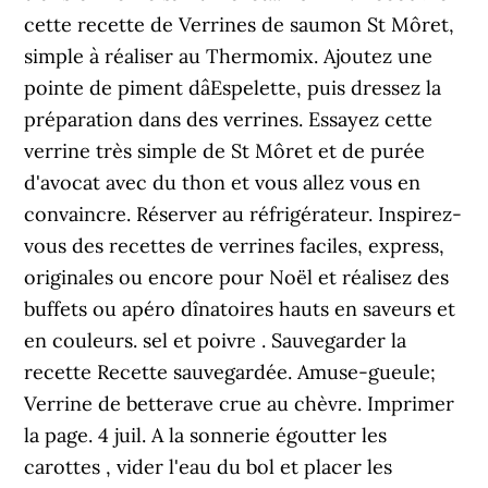
cette recette de Verrines de saumon St Môret,
simple à réaliser au Thermomix. Ajoutez une
pointe de piment dâEspelette, puis dressez la
préparation dans des verrines. Essayez cette
verrine très simple de St Môret et de purée
d'avocat avec du thon et vous allez vous en
convaincre. Réserver au réfrigérateur. Inspirez-
vous des recettes de verrines faciles, express,
originales ou encore pour Noël et réalisez des
buffets ou apéro dînatoires hauts en saveurs et
en couleurs. sel et poivre . Sauvegarder la
recette Recette sauvegardée. Amuse-gueule;
Verrine de betterave crue au chèvre. Imprimer
la page. 4 juil. A la sonnerie égoutter les
carottes , vider l'eau du bol et placer les