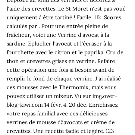
l'aide des crevettes. Le St Môret n'est pas voué
uniquement à être tartiné ! Facile. 11k. Scores
calculés par . Pour une entrée pleine de
fraîcheur, voici une Verrine d'avocat à la
sardine. Eplucher l'avocat et l'écraser à la
fourchette avec le citron et le paprika. Cru de
thon et crevettes grises en verrine. Refaire
cette opération une fois si besoin avant de
remplir le fond de chaque verrine. J'ai réalisé
ces mousses avec le Thermomix, mais vous
pouvez utiliser un mixeur. Vu sur img.over-
blog-kiwi.com 14 févr. 4. 20 déc. Enrichissez
votre repas familial avec ces délicieuses
verrines de mousse dâavocats et crème de
crevettes. Une recette facile et légère. 123