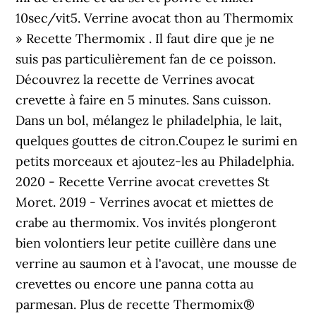
10sec/vit5. Verrine avocat thon au Thermomix
» Recette Thermomix . Il faut dire que je ne
suis pas particulièrement fan de ce poisson.
Découvrez la recette de Verrines avocat
crevette à faire en 5 minutes. Sans cuisson.
Dans un bol, mélangez le philadelphia, le lait,
quelques gouttes de citron.Coupez le surimi en
petits morceaux et ajoutez-les au Philadelphia.
2020 - Recette Verrine avocat crevettes St
Moret. 2019 - Verrines avocat et miettes de
crabe au thermomix. Vos invités plongeront
bien volontiers leur petite cuillère dans une
verrine au saumon et à l'avocat, une mousse de
crevettes ou encore une panna cotta au
parmesan. Plus de recette Thermomix®