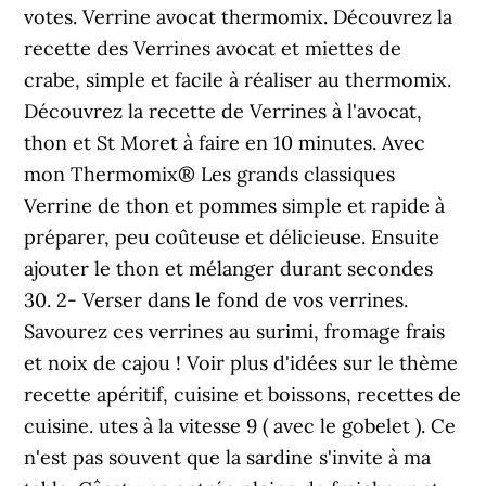
votes. Verrine avocat thermomix. Découvrez la
recette des Verrines avocat et miettes de
crabe, simple et facile à réaliser au thermomix.
Découvrez la recette de Verrines à l'avocat,
thon et St Moret à faire en 10 minutes. Avec
mon Thermomix® Les grands classiques
Verrine de thon et pommes simple et rapide à
préparer, peu coûteuse et délicieuse. Ensuite
ajouter le thon et mélanger durant secondes
30. 2- Verser dans le fond de vos verrines.
Savourez ces verrines au surimi, fromage frais
et noix de cajou ! Voir plus d'idées sur le thème
recette apéritif, cuisine et boissons, recettes de
cuisine. utes à la vitesse 9 ( avec le gobelet ). Ce
n'est pas souvent que la sardine s'invite à ma