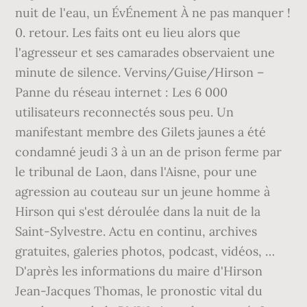
nuit de l'eau, un ÉvÉnement À ne pas manquer !
0. retour. Les faits ont eu lieu alors que
l'agresseur et ses camarades observaient une
minute de silence. Vervins/Guise/Hirson –
Panne du réseau internet : Les 6 000
utilisateurs reconnectés sous peu. Un
manifestant membre des Gilets jaunes a été
condamné jeudi 3 à un an de prison ferme par
le tribunal de Laon, dans l'Aisne, pour une
agression au couteau sur un jeune homme à
Hirson qui s'est déroulée dans la nuit de la
Saint-Sylvestre. Actu en continu, archives
gratuites, galeries photos, podcast, vidéos, …
D'après les informations du maire d'Hirson
Jean-Jacques Thomas, le pronostic vital du