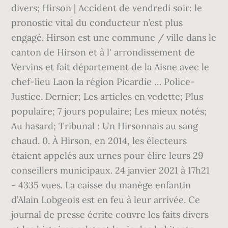
divers; Hirson | Accident de vendredi soir: le
pronostic vital du conducteur n’est plus
engagé. Hirson est une commune / ville dans le
canton de Hirson et à l' arrondissement de
Vervins et fait département de la Aisne avec le
chef-lieu Laon la région Picardie … Police-
Justice. Dernier; Les articles en vedette; Plus
populaire; 7 jours populaire; Les mieux notés;
Au hasard; Tribunal : Un Hirsonnais au sang
chaud. 0. À Hirson, en 2014, les électeurs
étaient appelés aux urnes pour élire leurs 29
conseillers municipaux. 24 janvier 2021 à 17h21
- 4335 vues. La caisse du manège enfantin
d’Alain Lobgeois est en feu à leur arrivée. Ce
journal de presse écrite couvre les faits divers