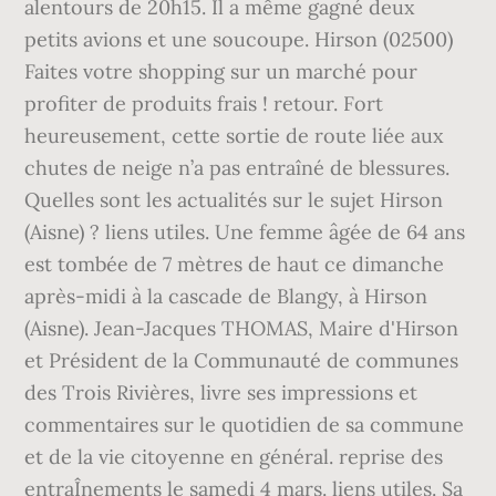
alentours de 20h15. Il a même gagné deux
petits avions et une soucoupe. Hirson (02500)
Faites votre shopping sur un marché pour
profiter de produits frais ! retour. Fort
heureusement, cette sortie de route liée aux
chutes de neige n’a pas entraîné de blessures.
Quelles sont les actualités sur le sujet Hirson
(Aisne) ? liens utiles. Une femme âgée de 64 ans
est tombée de 7 mètres de haut ce dimanche
après-midi à la cascade de Blangy, à Hirson
(Aisne). Jean-Jacques THOMAS, Maire d'Hirson
et Président de la Communauté de communes
des Trois Rivières, livre ses impressions et
commentaires sur le quotidien de sa commune
et de la vie citoyenne en général. reprise des
entraÎnements le samedi 4 mars. liens utiles. Sa