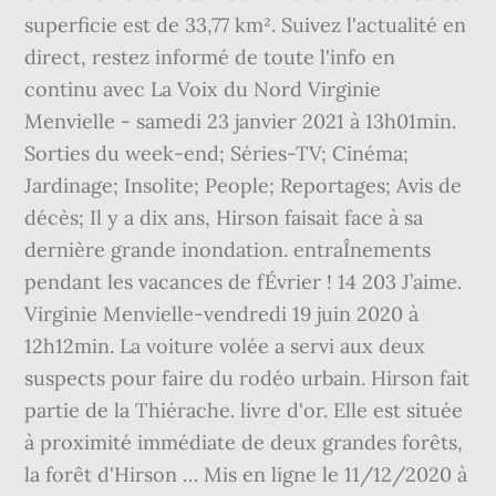
superficie est de 33,77 km². Suivez l'actualité en
direct, restez informé de toute l'info en
continu avec La Voix du Nord Virginie
Menvielle - samedi 23 janvier 2021 à 13h01min.
Sorties du week-end; Séries-TV; Cinéma;
Jardinage; Insolite; People; Reportages; Avis de
décès; Il y a dix ans, Hirson faisait face à sa
dernière grande inondation. entraÎnements
pendant les vacances de fÉvrier ! 14 203 J’aime.
Virginie Menvielle-vendredi 19 juin 2020 à
12h12min. La voiture volée a servi aux deux
suspects pour faire du rodéo urbain. Hirson fait
partie de la Thiérache. livre d'or. Elle est située
à proximité immédiate de deux grandes forêts,
la forêt d'Hirson … Mis en ligne le 11/12/2020 à