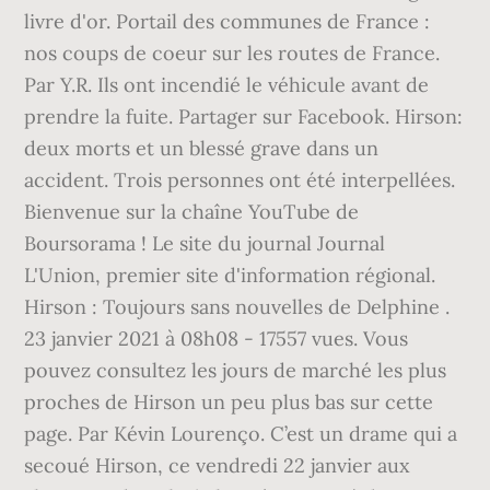
livre d'or. Portail des communes de France :
nos coups de coeur sur les routes de France.
Par Y.R. Ils ont incendié le véhicule avant de
prendre la fuite. Partager sur Facebook. Hirson:
deux morts et un blessé grave dans un
accident. Trois personnes ont été interpellées.
Bienvenue sur la chaîne YouTube de
Boursorama ! Le site du journal Journal
L'Union, premier site d'information régional.
Hirson : Toujours sans nouvelles de Delphine .
23 janvier 2021 à 08h08 - 17557 vues. Vous
pouvez consultez les jours de marché les plus
proches de Hirson un peu plus bas sur cette
page. Par Kévin Lourenço. C’est un drame qui a
secoué Hirson, ce vendredi 22 janvier aux