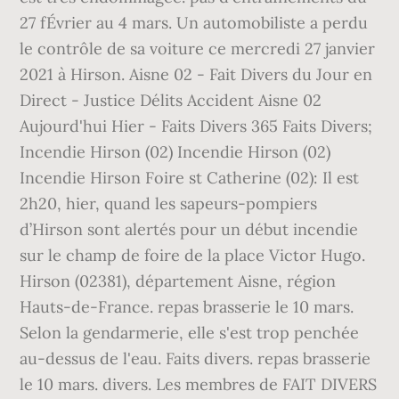
27 fÉvrier au 4 mars. Un automobiliste a perdu
le contrôle de sa voiture ce mercredi 27 janvier
2021 à Hirson. Aisne 02 - Fait Divers du Jour en
Direct - Justice Délits Accident Aisne 02
Aujourd'hui Hier - Faits Divers 365 Faits Divers;
Incendie Hirson (02) Incendie Hirson (02)
Incendie Hirson Foire st Catherine (02): Il est
2h20, hier, quand les sapeurs-pompiers
d’Hirson sont alertés pour un début incendie
sur le champ de foire de la place Victor Hugo.
Hirson (02381), département Aisne, région
Hauts-de-France. repas brasserie le 10 mars.
Selon la gendarmerie, elle s'est trop penchée
au-dessus de l'eau. Faits divers. repas brasserie
le 10 mars. divers. Les membres de FAIT DIVERS