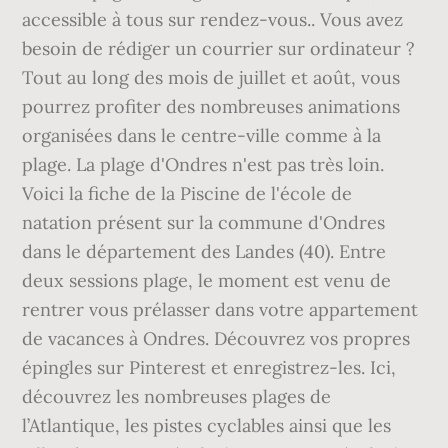
accessible à tous sur rendez-vous.. Vous avez
besoin de rédiger un courrier sur ordinateur ?
Tout au long des mois de juillet et août, vous
pourrez profiter des nombreuses animations
organisées dans le centre-ville comme à la
plage. La plage d'Ondres n'est pas très loin.
Voici la fiche de la Piscine de l'école de
natation présent sur la commune d'Ondres
dans le département des Landes (40). Entre
deux sessions plage, le moment est venu de
rentrer vous prélasser dans votre appartement
de vacances à Ondres. Découvrez vos propres
épingles sur Pinterest et enregistrez-les. Ici,
découvrez les nombreuses plages de
l’Atlantique, les pistes cyclables ainsi que les