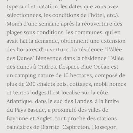
type surf et natation. les dates que vous avez
sélectionnées, les conditions de l'hôtel, etc.).
Moins d'une semaine après la réouverture des
plages sous conditions, les communes, qui en
avait fait la demande, obtiennent une extension
des horaires d'ouverture. La résidence "L'Allée
des Dunes" Bienvenue dans la résidence L'Allée
des dunes à Ondres. L’Espace Blue Océan est
un camping nature de 10 hectares, composé de
plus de 200 chalets bois, cottages, mobil homes
et tentes lodges.Il est localisé sur la côte
Atlantique, dans le sud des Landes, à la limite
du Pays Basque, à proximité des villes de
Bayonne et Anglet, tout proche des stations
balnéaires de Biarritz, Capbreton, Hossegor,