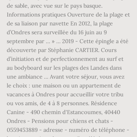
de sable, avec vue sur le pays basque.
Informations pratiques Ouverture de la plage et
de sa liaison par navette En 2012, la plage
d’Ondres sera surveillée du 16 juin au 9
septembre par … » … 2019 - Cette épingle a été
découverte par Stéphanie CARTIER. Cours
d’initiation et de perfectionnement au surf et
au bodyboard sur les plages des Landes dans
une ambiance … Avant votre séjour, vous avez
le choix : une maison ou un appartement de
vacances à Ondres pour accueillir votre tribu
ou vos amis, de 4 à 8 personnes. Résidence
Canine - 490 chemin d'Estancoumes, 40440
Ondres - Pensions pour chiens et chats -
0559453889 - adresse - numéro de téléphone -