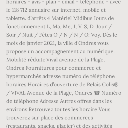
horaires - avis - plan - email - téléphone - avec
le 118 712 annuaire sur internet, mobile et
tablette. d’arrêts 4 Matériel Midibus Jours de
fonctionnement L, Ma, Me, J, V, S, D: Jour /
Soir / Nuit / Fêtes O / N / N / O: Voy. Dès le
mois de janvier 2021, la ville d’Ondres vous
propose un accompagnement au numérique.
Mobilité réduite.Vival avenue de la Plage,
Ondres Fournitures pour commerce et
hypermarchés adresse numéro de téléphone
horaires Horaires d’ouverture de Relais Colis®
/ VIVAL Avenue de la Plage, Ondres ☎ Numéro
de téléphone Adresse Autres offres dans les
environs Retrouvez toutes les horaire Vous
trouverez sur place des commerces
(restaurants, snacks, glacier) et des activités