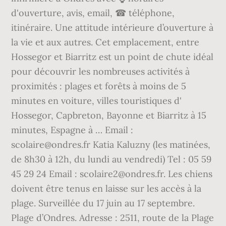
d'ouverture, avis, email, ☎ téléphone,
itinéraire. Une attitude intérieure d’ouverture à
la vie et aux autres. Cet emplacement, entre
Hossegor et Biarritz est un point de chute idéal
pour découvrir les nombreuses activités à
proximités : plages et forêts à moins de 5
minutes en voiture, villes touristiques d'
Hossegor, Capbreton, Bayonne et Biarritz à 15
minutes, Espagne à … Email :
scolaire@ondres.fr Katia Kaluzny (les matinées,
de 8h30 à 12h, du lundi au vendredi) Tel : 05 59
45 29 24 Email : scolaire2@ondres.fr. Les chiens
doivent être tenus en laisse sur les accès à la
plage. Surveillée du 17 juin au 17 septembre.
Plage d’Ondres. Adresse : 2511, route de la Plage