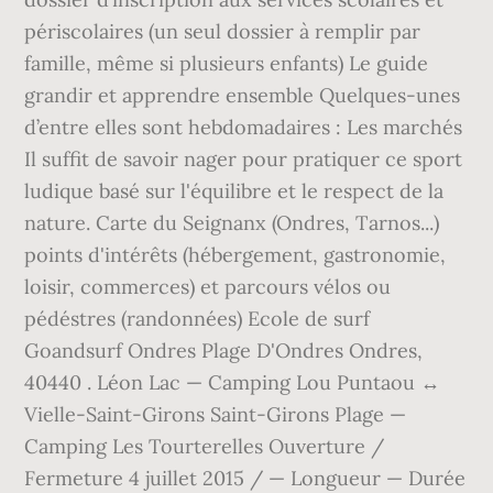
périscolaires (un seul dossier à remplir par
famille, même si plusieurs enfants) Le guide
grandir et apprendre ensemble Quelques-unes
d’entre elles sont hebdomadaires : Les marchés
Il suffit de savoir nager pour pratiquer ce sport
ludique basé sur l'équilibre et le respect de la
nature. Carte du Seignanx (Ondres, Tarnos...)
points d'intérêts (hébergement, gastronomie,
loisir, commerces) et parcours vélos ou
pédéstres (randonnées) Ecole de surf
Goandsurf Ondres Plage D'Ondres Ondres,
40440 . Léon Lac — Camping Lou Puntaou ↔
Vielle-Saint-Girons Saint-Girons Plage —
Camping Les Tourterelles Ouverture /
Fermeture 4 juillet 2015 / — Longueur — Durée