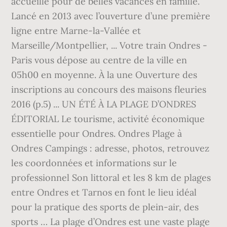
accueille pour de belles vacances en famille.
Lancé en 2013 avec l’ouverture d’une première
ligne entre Marne-la-Vallée et
Marseille/Montpellier, ... Votre train Ondres -
Paris vous dépose au centre de la ville en
05h00 en moyenne. À la une Ouverture des
inscriptions au concours des maisons fleuries
2016 (p.5) ... UN ÉTÉ À LA PLAGE D’ONDRES
ÉDITORIAL Le tourisme, activité économique
essentielle pour Ondres. Ondres Plage à
Ondres Campings : adresse, photos, retrouvez
les coordonnées et informations sur le
professionnel Son littoral et les 8 km de plages
entre Ondres et Tarnos en font le lieu idéal
pour la pratique des sports de plein-air, des
sports … La plage d’Ondres est une vaste plage