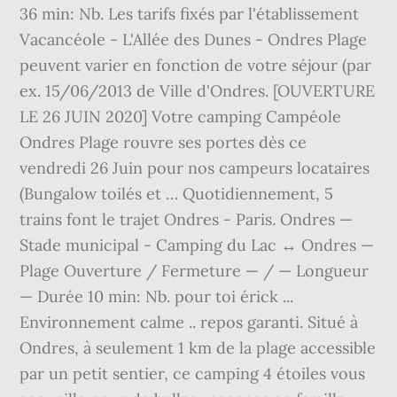
36 min: Nb. Les tarifs fixés par l'établissement
Vacancéole - L'Allée des Dunes - Ondres Plage
peuvent varier en fonction de votre séjour (par
ex. 15/06/2013 de Ville d'Ondres. [OUVERTURE
LE 26 JUIN 2020] Votre camping Campéole
Ondres Plage rouvre ses portes dès ce
vendredi 26 Juin pour nos campeurs locataires
(Bungalow toilés et … Quotidiennement, 5
trains font le trajet Ondres - Paris. Ondres —
Stade municipal - Camping du Lac ↔ Ondres —
Plage Ouverture / Fermeture — / — Longueur
— Durée 10 min: Nb. pour toi érick ...
Environnement calme .. repos garanti. Situé à
Ondres, à seulement 1 km de la plage accessible
par un petit sentier, ce camping 4 étoiles vous