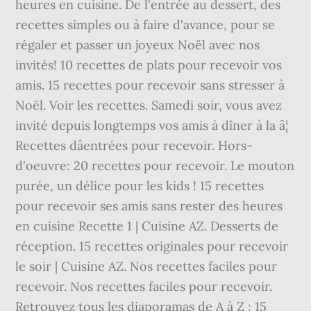
heures en cuisine. De l'entrée au dessert, des
recettes simples ou à faire d'avance, pour se
régaler et passer un joyeux Noël avec nos
invités! 10 recettes de plats pour recevoir vos
amis. 15 recettes pour recevoir sans stresser à
Noël. Voir les recettes. Samedi soir, vous avez
invité depuis longtemps vos amis à dîner à la â¦
Recettes dâentrées pour recevoir. Hors-
d'oeuvre: 20 recettes pour recevoir. Le mouton
purée, un délice pour les kids ! 15 recettes
pour recevoir ses amis sans rester des heures
en cuisine Recette 1 | Cuisine AZ. Desserts de
réception. 15 recettes originales pour recevoir
le soir | Cuisine AZ. Nos recettes faciles pour
recevoir. Nos recettes faciles pour recevoir.
Retrouvez tous les diaporamas de A à Z : 15