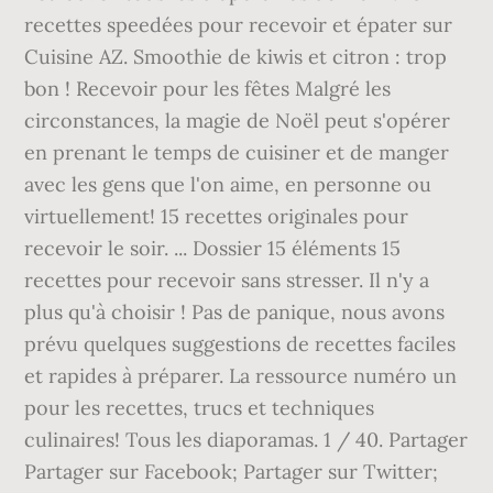
recettes speedées pour recevoir et épater sur
Cuisine AZ. Smoothie de kiwis et citron : trop
bon ! Recevoir pour les fêtes Malgré les
circonstances, la magie de Noël peut s'opérer
en prenant le temps de cuisiner et de manger
avec les gens que l'on aime, en personne ou
virtuellement! 15 recettes originales pour
recevoir le soir. ... Dossier 15 éléments 15
recettes pour recevoir sans stresser. Il n'y a
plus qu'à choisir ! Pas de panique, nous avons
prévu quelques suggestions de recettes faciles
et rapides à préparer. La ressource numéro un
pour les recettes, trucs et techniques
culinaires! Tous les diaporamas. 1 / 40. Partager
Partager sur Facebook; Partager sur Twitter;