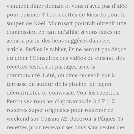
viennent dîner demain et vous n'avez pas d'idée
pour cuisiner ? Les recettes de Ricardo pour le
souper de Noël. Microsoft pourrait obtenir une
commission en tant qu'affilié si vous faites un
achat à partir des liens suggérés dans cet
article. Enfilez le tablier, ils ne seront pas déçus
du dîner ! Consultez des vidéos de cuisine, des
recettes testées et partagez avec la
communauté. L'été, on aime recevoir sur la
terrasse ou autour de la piscine, de façon
décontractée et conviviale. Voir les recettes.
Retrouvez tous les diaporamas de A à Z : 15
recettes super originales pour recevoir ce
weekend sur Cuisine AZ. Recevoir à Pâques. 15
recettes pour recevoir ses amis sans rester des