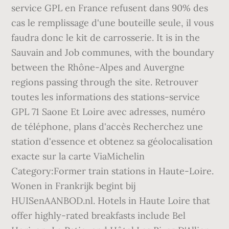
service GPL en France refusent dans 90% des
cas le remplissage d'une bouteille seule, il vous
faudra donc le kit de carrosserie. It is in the
Sauvain and Job communes, with the boundary
between the Rhône-Alpes and Auvergne
regions passing through the site. Retrouver
toutes les informations des stations-service
GPL 71 Saone Et Loire avec adresses, numéro
de téléphone, plans d'accès Recherchez une
station d'essence et obtenez sa géolocalisation
exacte sur la carte ViaMichelin
Category:Former train stations in Haute-Loire.
Wonen in Frankrijk begint bij
HUISenAANBOD.nl. Hotels in Haute Loire that
offer highly-rated breakfasts include Bel