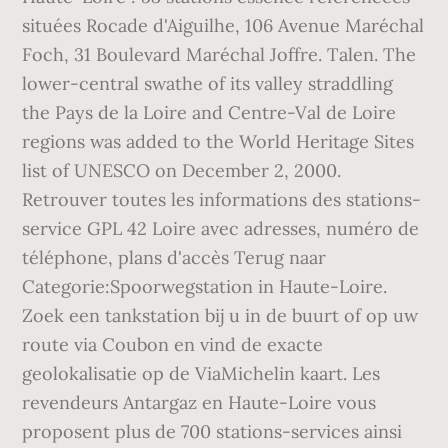
situées Rocade d'Aiguilhe, 106 Avenue Maréchal
Foch, 31 Boulevard Maréchal Joffre. Talen. The
lower-central swathe of its valley straddling
the Pays de la Loire and Centre-Val de Loire
regions was added to the World Heritage Sites
list of UNESCO on December 2, 2000.
Retrouver toutes les informations des stations-
service GPL 42 Loire avec adresses, numéro de
téléphone, plans d'accès Terug naar
Categorie:Spoorwegstation in Haute-Loire.
Zoek een tankstation bij u in de buurt of op uw
route via Coubon en vind de exacte
geolokalisatie op de ViaMichelin kaart. Les
revendeurs Antargaz en Haute-Loire vous
proposent plus de 700 stations-services ainsi