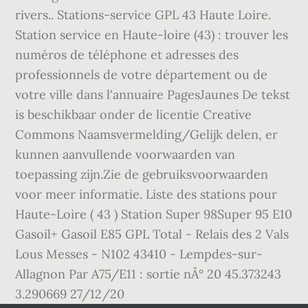
rivers.. Stations-service GPL 43 Haute Loire.
Station service en Haute-loire (43) : trouver les
numéros de téléphone et adresses des
professionnels de votre département ou de
votre ville dans l'annuaire PagesJaunes De tekst
is beschikbaar onder de licentie Creative
Commons Naamsvermelding/Gelijk delen, er
kunnen aanvullende voorwaarden van
toepassing zijn.Zie de gebruiksvoorwaarden
voor meer informatie. Liste des stations pour
Haute-Loire ( 43 ) Station Super 98Super 95 E10
Gasoil+ Gasoil E85 GPL Total - Relais des 2 Vals
Lous Messes - N102 43410 - Lempdes-sur-
Allagnon Par A75/E11 : sortie nÂ° 20 45.373243
3.290669 27/12/20