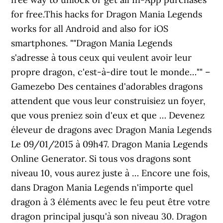
for free.This hacks for Dragon Mania Legends
works for all Android and also for iOS
smartphones. ‎""Dragon Mania Legends
s'adresse à tous ceux qui veulent avoir leur
propre dragon, c'est-à-dire tout le monde…"" –
Gamezebo Des centaines d'adorables dragons
attendent que vous leur construisiez un foyer,
que vous preniez soin d'eux et que … Devenez
éleveur de dragons avec Dragon Mania Legends
Le 09/01/2015 à 09h47. Dragon Mania Legends
Online Generator. Si tous vos dragons sont
niveau 10, vous aurez juste à … Encore une fois,
dans Dragon Mania Legends n'importe quel
dragon à 3 éléments avec le feu peut être votre
dragon principal jusqu'à son niveau 30. Dragon