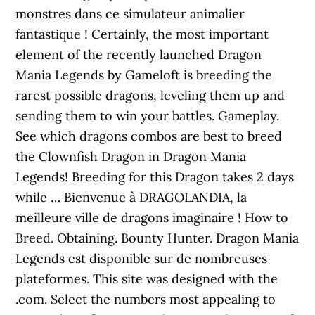
monstres dans ce simulateur animalier
fantastique ! Certainly, the most important
element of the recently launched Dragon
Mania Legends by Gameloft is breeding the
rarest possible dragons, leveling them up and
sending them to win your battles. Gameplay.
See which dragons combos are best to breed
the Clownfish Dragon in Dragon Mania
Legends! Breeding for this Dragon takes 2 days
while … Bienvenue à DRAGOLANDIA, la
meilleure ville de dragons imaginaire ! How to
Breed. Obtaining. Bounty Hunter. Dragon Mania
Legends est disponible sur de nombreuses
plateformes. This site was designed with the
.com. Select the numbers most appealing to