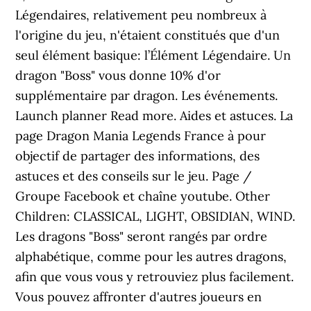
Légendaires, relativement peu nombreux à
l'origine du jeu, n'étaient constitués que d'un
seul élément basique: l’Élément Légendaire. Un
dragon "Boss" vous donne 10% d'or
supplémentaire par dragon. Les événements.
Launch planner Read more. Aides et astuces. La
page Dragon Mania Legends France à pour
objectif de partager des informations, des
astuces et des conseils sur le jeu. Page /
Groupe Facebook et chaîne youtube. Other
Children: CLASSICAL, LIGHT, OBSIDIAN, WIND.
Les dragons "Boss" seront rangés par ordre
alphabétique, comme pour les autres dragons,
afin que vous vous y retrouviez plus facilement.
Vous pouvez affronter d'autres joueurs en