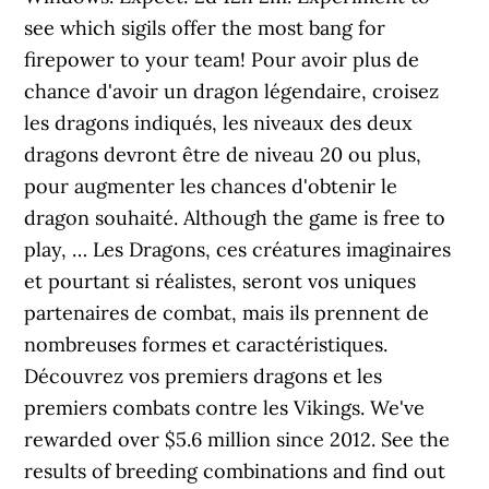
see which sigils offer the most bang for
firepower to your team! Pour avoir plus de
chance d'avoir un dragon légendaire, croisez
les dragons indiqués, les niveaux des deux
dragons devront être de niveau 20 ou plus,
pour augmenter les chances d'obtenir le
dragon souhaité. Although the game is free to
play, … Les Dragons, ces créatures imaginaires
et pourtant si réalistes, seront vos uniques
partenaires de combat, mais ils prennent de
nombreuses formes et caractéristiques.
Découvrez vos premiers dragons et les
premiers combats contre les Vikings. We've
rewarded over $5.6 million since 2012. See the
results of breeding combinations and find out