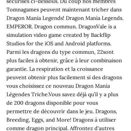
sécurisés ci-dessous. Du coup nos membres
Tomnagames peuvent maintenant tricher dans
Dragon Mania Legends! Dragon Mania Legends.
EMPEROR. Dragon commun. DragonVale is a
simulation video game created by Backflip
Studios for the iOS and Android platforms.
Parmi les dragons du type commun, 22sont
plus faciles à obtenir, grâce à leur combinaison
garantie. La respiration et la croissance
peuvent obtenir plus facilement si des dragons
vous choisissez ce nouveau Dragon Mania
Légendes Triche.Vous savez déjà qu’il y a plus
de 200 dragons disponible pour vous
permettre de découvrir dans le jeu. Dragons,
Breeding, Eggs, and More! Dragons à utiliser
comme dragon principal. Affrontez d'autres