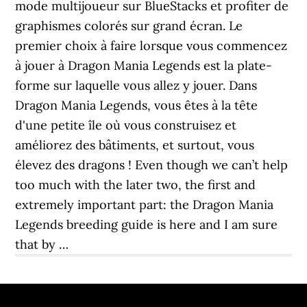
mode multijoueur sur BlueStacks et profiter de
graphismes colorés sur grand écran. Le
premier choix à faire lorsque vous commencez
à jouer à Dragon Mania Legends est la plate-
forme sur laquelle vous allez y jouer. Dans
Dragon Mania Legends, vous êtes à la tête
d'une petite île où vous construisez et
améliorez des bâtiments, et surtout, vous
élevez des dragons ! Even though we can’t help
too much with the later two, the first and
extremely important part: the Dragon Mania
Legends breeding guide is here and I am sure
that by …