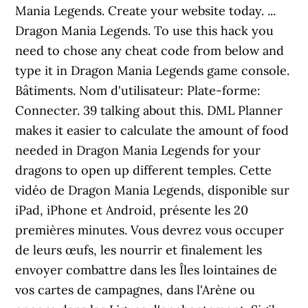
Mania Legends. Create your website today. ...
Dragon Mania Legends. To use this hack you
need to chose any cheat code from below and
type it in Dragon Mania Legends game console.
Bâtiments. Nom d'utilisateur: Plate-forme:
Connecter. 39 talking about this. DML Planner
makes it easier to calculate the amount of food
needed in Dragon Mania Legends for your
dragons to open up different temples. Cette
vidéo de Dragon Mania Legends, disponible sur
iPad, iPhone et Android, présente les 20
premières minutes. Vous devrez vous occuper
de leurs œufs, les nourrir et finalement les
envoyer combattre dans les Îles lointaines de
vos cartes de campagnes, dans l'Arène ou