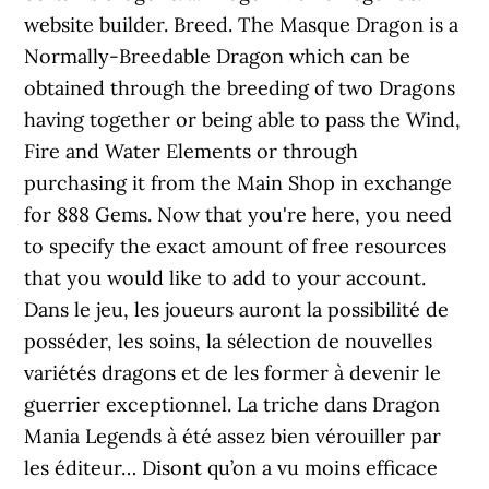
website builder. Breed. The Masque Dragon is a
Normally-Breedable Dragon which can be
obtained through the breeding of two Dragons
having together or being able to pass the Wind,
Fire and Water Elements or through
purchasing it from the Main Shop in exchange
for 888 Gems. Now that you're here, you need
to specify the exact amount of free resources
that you would like to add to your account.
Dans le jeu, les joueurs auront la possibilité de
posséder, les soins, la sélection de nouvelles
variétés dragons et de les former à devenir le
guerrier exceptionnel. La triche dans Dragon
Mania Legends à été assez bien vérouiller par
les éditeur… Disont qu’on a vu moins efficace