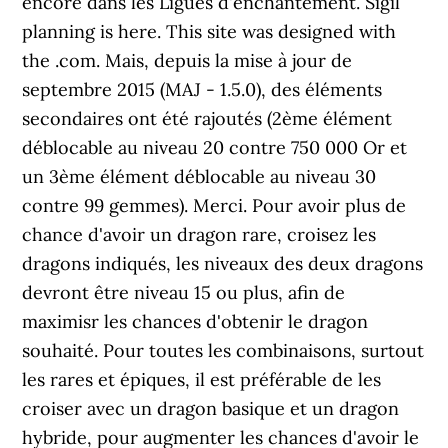
encore dans les Ligues d'enchantement. Sigil
planning is here. This site was designed with
the .com. Mais, depuis la mise à jour de
septembre 2015 (MAJ - 1.5.0), des éléments
secondaires ont été rajoutés (2ème élément
déblocable au niveau 20 contre 750 000 Or et
un 3ème élément déblocable au niveau 30
contre 99 gemmes). Merci. Pour avoir plus de
chance d'avoir un dragon rare, croisez les
dragons indiqués, les niveaux des deux dragons
devront être niveau 15 ou plus, afin de
maximisr les chances d'obtenir le dragon
souhaité. Pour toutes les combinaisons, surtout
les rares et épiques, il est préférable de les
croiser avec un dragon basique et un dragon
hybride, pour augmenter les chances d'avoir le